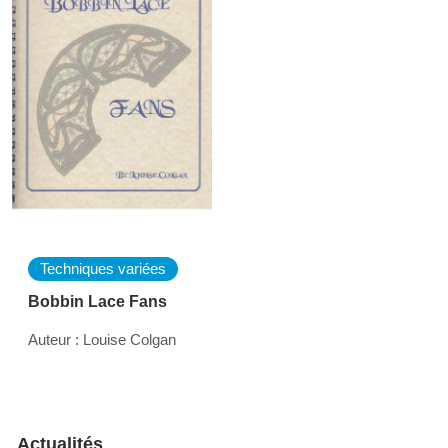
Techniques variées
Bobbin Lace Fans
Auteur : Louise Colgan
Actualités