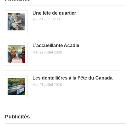
Une fête de quartier
Mer 05 août 2026
L’accueillante Acadie
Mer 29 juillet 2026
Les dentellières à la Fête du Canada
Mar 21 juillet 2026
Publicités