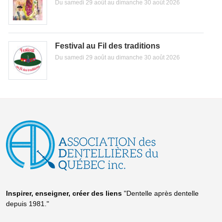
Du samedi 29 août au dimanche 30 août 2026
Festival au Fil des traditions
Du samedi 29 août au dimanche 30 août 2026
Inspirer, enseigner, créer
des liens
"Dentelle après dentelle
depuis 1981."