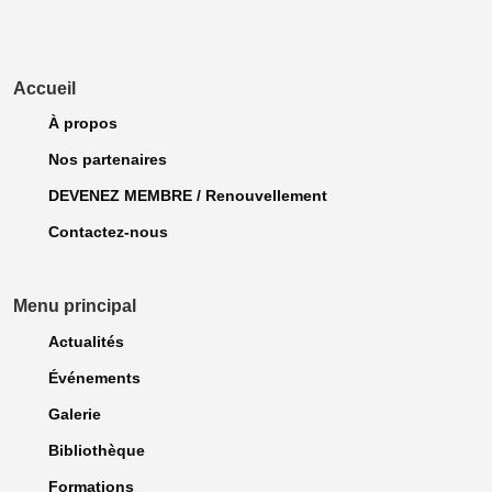
Accueil
À propos
Nos partenaires
DEVENEZ MEMBRE / Renouvellement
Contactez-nous
Menu principal
Actualités
Événements
Galerie
Bibliothèque
Formations