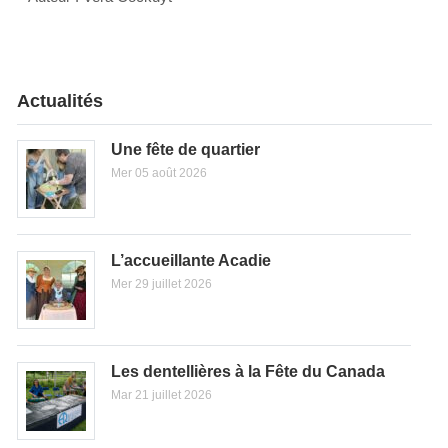
Actualités
Une fête de quartier
Mer 05 août 2026
L’accueillante Acadie
Mer 29 juillet 2026
Les dentellières à la Fête du Canada
Mar 21 juillet 2026