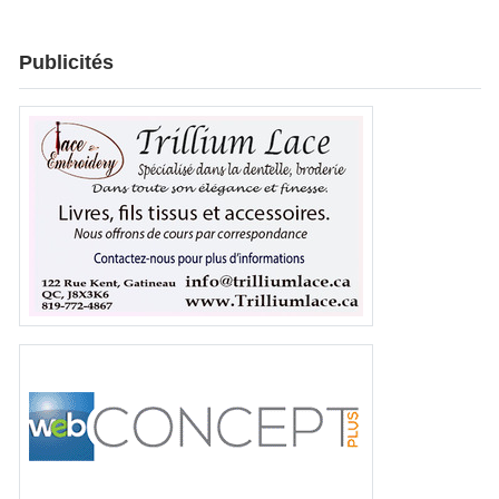
Publicités