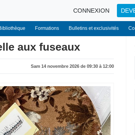
CONNEXION
DEV
Bibliothèque
Formations
Bulletins et exclusivités
Co
telle aux fuseaux
Sam 14 novembre 2026 de 09:30 à 12:00