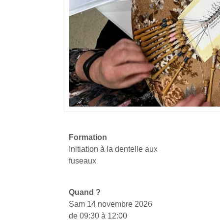
Formation
Initiation à la dentelle aux
fuseaux
Quand ?
Sam 14 novembre 2026
de 09:30 à 12:00