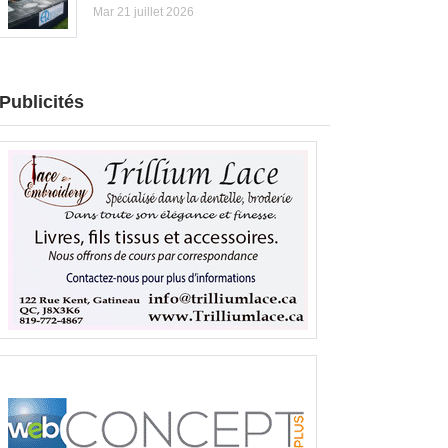
Mar 21 juillet 2026
Publicités