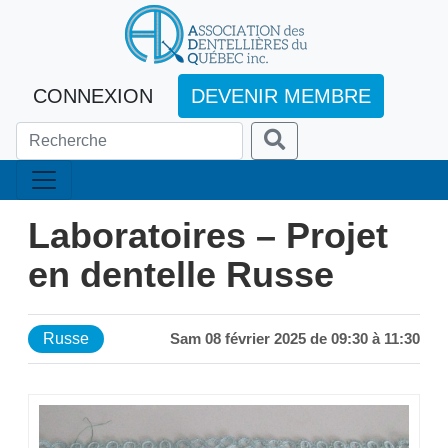
CONNEXION
DEVENIR MEMBRE
Laboratoires – Projet
en dentelle Russe
Russe
Sam 08 février 2025 de 09:30 à 11:30