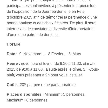
participantes sont invitées à présenter leur pièce lors
de l’exposition de la Journée dentelle en Fête
d’octobre 2025 afin de démontrer la pertinence d’une
bonne analyse et des choix éclairés. De plus, il sera
intéressant de constater la diversité d’interprétation
d’un même patron de dentelle.
Horaire
Date :
9 Novembre – 8 Février – 8 Mars
Heure :
novembre et février de 9:30 à 11:30, et mars
2025 de 9:30 à 11:00, la suite après le dîner. S’il-vous-
plaît, vous présenter à 9h pour vous installer.
Coût :
20$ par personne par laboratoire
Places disponibles :
Minimum : 5 personnes,
Maximum : 8 personnes