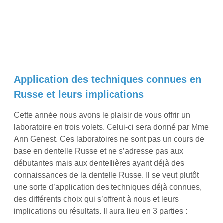
Application des techniques connues en
Russe et leurs implications
Cette année nous avons le plaisir de vous offrir un
laboratoire en trois volets. Celui-ci sera donné par Mme
Ann Genest. Ces laboratoires ne sont pas un cours de
base en dentelle Russe et ne s’adresse pas aux
débutantes mais aux dentellières ayant déjà des
connaissances de la dentelle Russe. Il se veut plutôt
une sorte d’application des techniques déjà connues,
des différents choix qui s’offrent à nous et leurs
implications ou résultats. Il aura lieu en 3 parties :