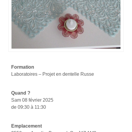
Formation
Laboratoires – Projet en dentelle Russe
Quand ?
Sam 08 février 2025
de 09:30 à 11:30
Emplacement