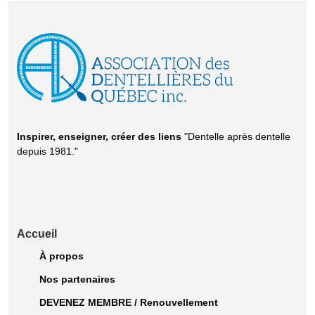
Inspirer, enseigner, créer
des liens
"Dentelle après dentelle
depuis 1981."
Accueil
À propos
Nos partenaires
DEVENEZ MEMBRE / Renouvellement