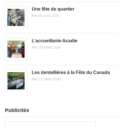
Une fête de quartier
Mer 05 août 2026
L’accueillante Acadie
Mer 29 juillet 2026
Les dentellières à la Fête du Canada
Mar 21 juillet 2026
Publicités