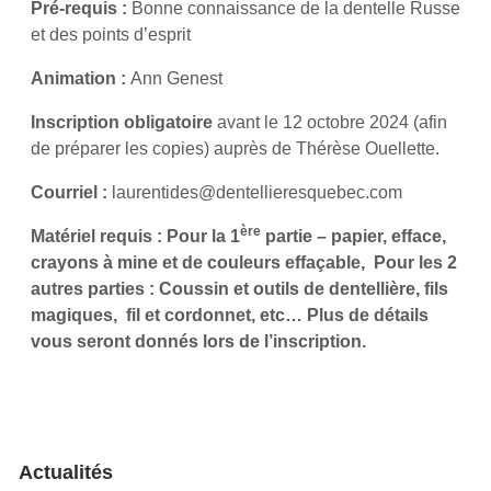
Pré-requis :
Bonne connaissance de la dentelle Russe
et des points d’esprit
Animation :
Ann Genest
Inscription obligatoire
avant le 12 octobre 2024 (afin
de préparer les copies) auprès de Thérèse Ouellette.
Courriel :
laurentides@dentellieresquebec.com
ère
Matériel requis
: Pour la 1
partie – papier, efface,
crayons à mine et de couleurs effaçable, Pour les 2
autres parties : Coussin et outils de dentellière, fils
magiques, fil et cordonnet, etc… Plus de détails
vous seront donnés lors de l’inscription.
Actualités