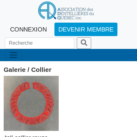
CONNEXION
DEVENIR MEMBRE
Galerie / Collier