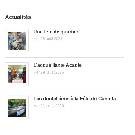
Actualités
Une fête de quartier
Mer 05 août 2026
L’accueillante Acadie
Mer 29 juillet 2026
Les dentellières à la Fête du Canada
Mar 21 juillet 2026