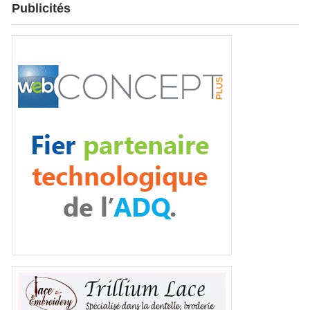
Publicités