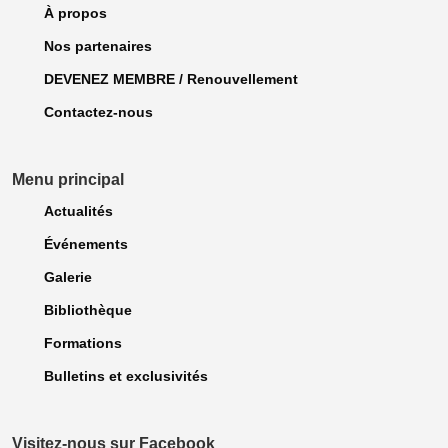
À propos
Nos partenaires
DEVENEZ MEMBRE / Renouvellement
Contactez-nous
Menu principal
Actualités
Événements
Galerie
Bibliothèque
Formations
Bulletins et exclusivités
Visitez-nous sur Facebook