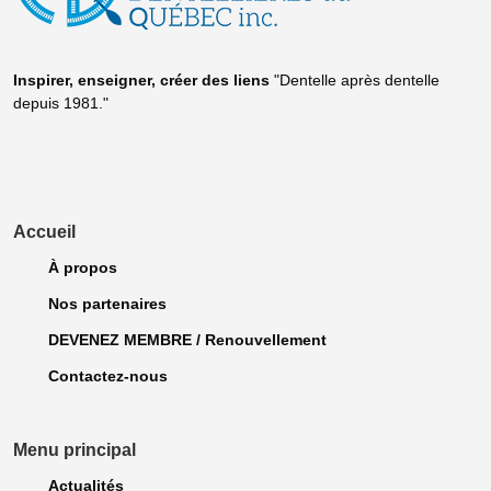
Inspirer, enseigner, créer
des liens
"Dentelle après dentelle
depuis 1981."
Accueil
À propos
Nos partenaires
DEVENEZ MEMBRE / Renouvellement
Contactez-nous
Menu principal
Actualités