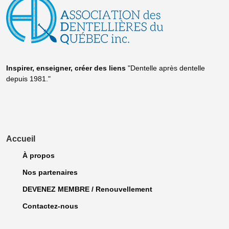
Inspirer, enseigner, créer
des liens
"Dentelle après dentelle
depuis 1981."
Accueil
À propos
Nos partenaires
DEVENEZ MEMBRE / Renouvellement
Contactez-nous