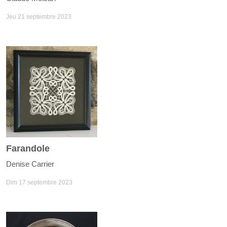
Jeu 21 septembre 2023
Farandole
Denise Carrier
Dim 17 septembre 2023