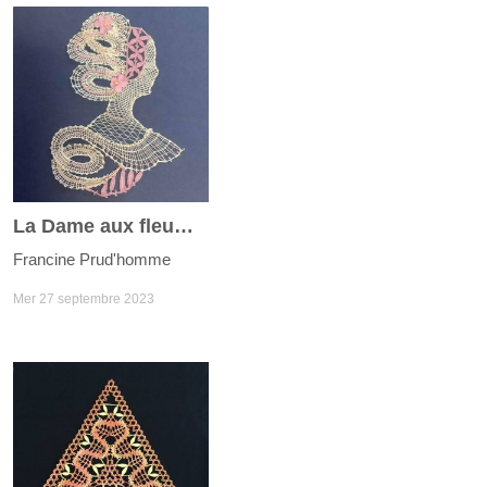
La Dame aux fleurs roses
Francine Prud'homme
Mer 27 septembre 2023