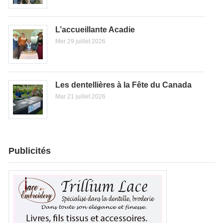
L’accueillante Acadie
Mer 29 juillet 2026
Les dentellières à la Fête du Canada
Mar 21 juillet 2026
Publicités