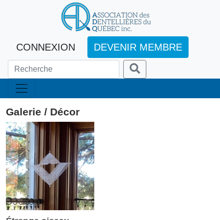
CONNEXION
DEVENIR MEMBRE
Galerie / Décor