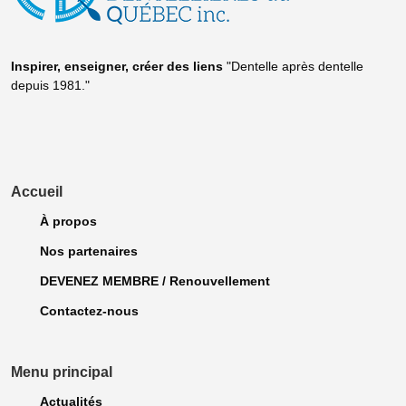
Inspirer, enseigner, créer
des liens
"Dentelle après dentelle
depuis 1981."
Accueil
À propos
Nos partenaires
DEVENEZ MEMBRE / Renouvellement
Contactez-nous
Menu principal
Actualités