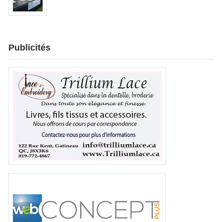
Publicités