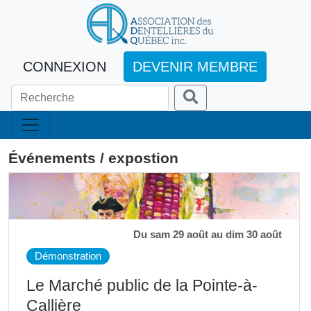
CONNEXION
DEVENIR MEMBRE
Événements / expostion
Du sam 29 août au dim 30 août
Démonstration
Le Marché public de la Pointe-à-
Callière