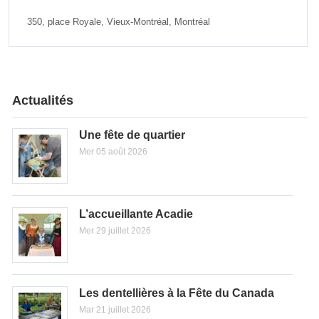
350, place Royale, Vieux-Montréal, Montréal
Actualités
Une fête de quartier
Mer 05 août 2026
L’accueillante Acadie
Mer 29 juillet 2026
Les dentellières à la Fête du Canada
Mar 21 juillet 2026