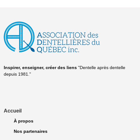
Inspirer, enseigner, créer
des liens
"Dentelle après dentelle
depuis 1981."
Accueil
À propos
Nos partenaires