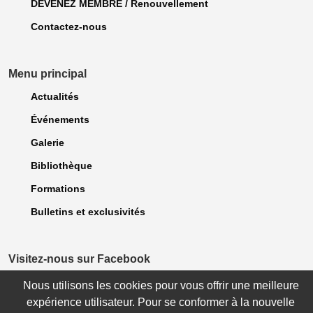
DEVENEZ MEMBRE / Renouvellement
Contactez-nous
Menu principal
Actualités
Événements
Galerie
Bibliothèque
Formations
Bulletins et exclusivités
Visitez-nous sur Facebook
Nous utilisons les cookies pour vous offrir une meilleure
expérience utilisateur. Pour se conformer à la nouvelle