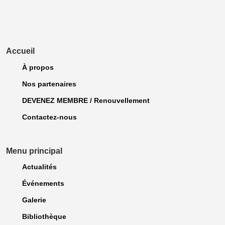
Accueil
À propos
Nos partenaires
DEVENEZ MEMBRE / Renouvellement
Contactez-nous
Menu principal
Actualités
Événements
Galerie
Bibliothèque