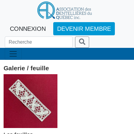
CONNEXION
DEVENIR MEMBRE
Galerie / feuille