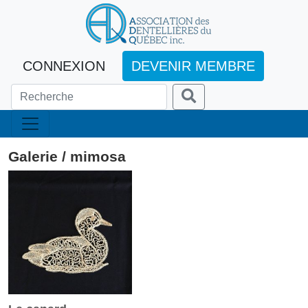
CONNEXION
DEVENIR MEMBRE
Galerie / mimosa