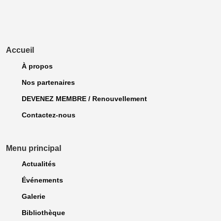
Accueil
À propos
Nos partenaires
DEVENEZ MEMBRE / Renouvellement
Contactez-nous
Menu principal
Actualités
Événements
Galerie
Bibliothèque