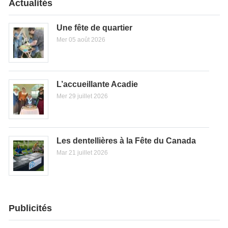
Actualités
Une fête de quartier
Mer 05 août 2026
L’accueillante Acadie
Mer 29 juillet 2026
Les dentellières à la Fête du Canada
Mar 21 juillet 2026
Publicités