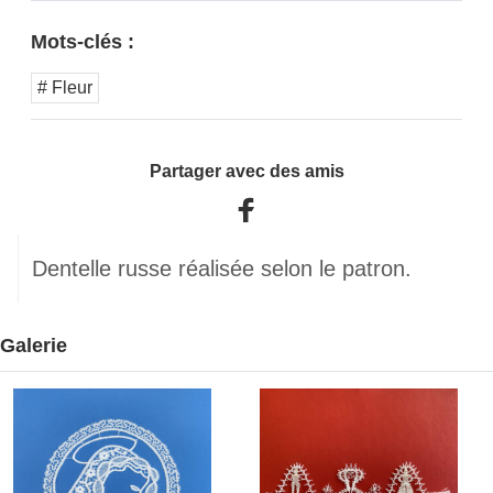
Mots-clés :
# Fleur
Partager avec des amis
Dentelle russe réalisée selon le patron.
Galerie