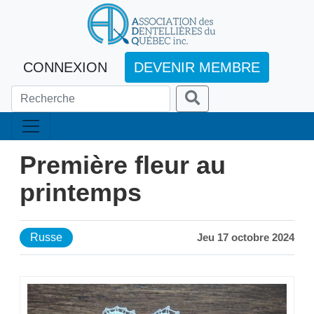
CONNEXION
DEVENIR MEMBRE
Première fleur au
printemps
Russe
Jeu 17 octobre 2024