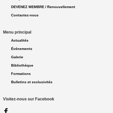
DEVENEZ MEMBRE / Renouvellement
Contactez-nous
Menu principal
Actualités
Événements
Galerie
Bibliothèque
Formations
Bulletins et exclusivités
Visitez-nous sur Facebook