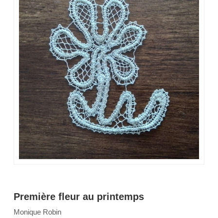
Première fleur au printemps
Monique Robin