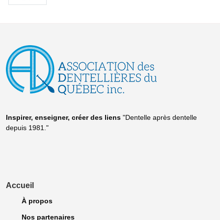
Inspirer, enseigner, créer
des liens
"Dentelle après dentelle
depuis 1981."
Accueil
À propos
Nos partenaires