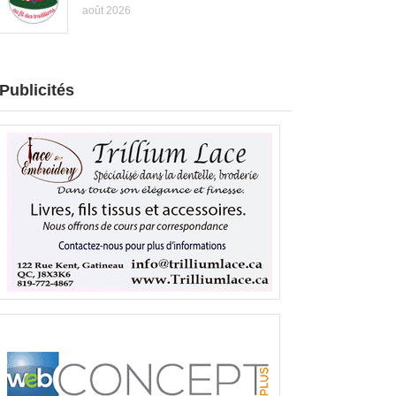
août 2026
Publicités