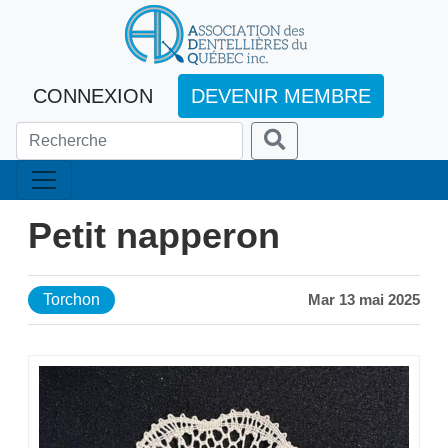
CONNEXION
DEVENIR MEMBRE
Petit napperon
Torchon
Mar 13 mai 2025