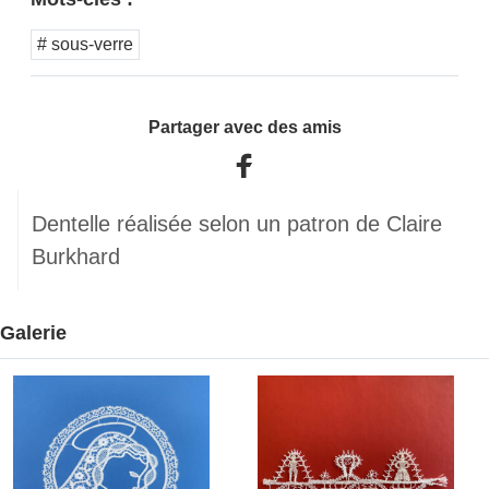
# sous-verre
Partager avec des amis
Dentelle réalisée selon un patron de Claire
Burkhard
Galerie