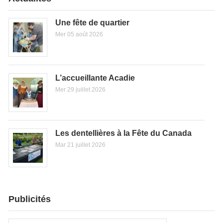
Une fête de quartier
Mer 05 août 2026
L’accueillante Acadie
Mer 29 juillet 2026
Les dentellières à la Fête du Canada
Mar 21 juillet 2026
Publicités