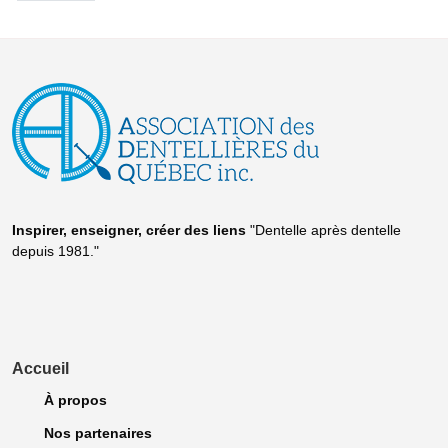
Inspirer, enseigner, créer
des liens
"Dentelle après dentelle
depuis 1981."
Accueil
À propos
Nos partenaires