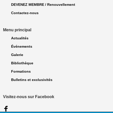
DEVENEZ MEMBRE / Renouvellement
Contactez-nous
Menu principal
Actualités
Événements
Galerie
Bibliothèque
Formations
Bulletins et exclusivités
Visitez-nous sur Facebook