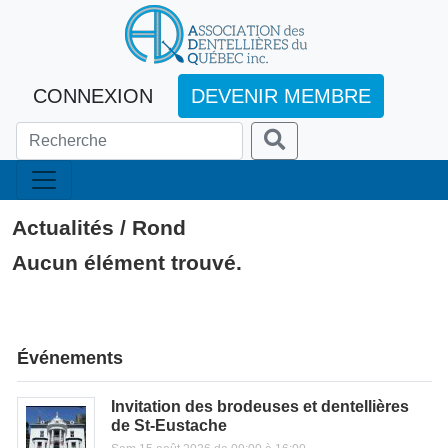
CONNEXION
DEVENIR MEMBRE
Actualités / Rond
Aucun élément trouvé.
Événements
Invitation des brodeuses et dentellières
de St-Eustache