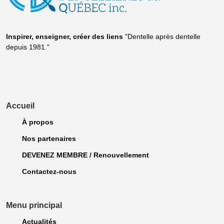
Inspirer, enseigner, créer
des liens
"Dentelle après dentelle
depuis 1981."
Accueil
À propos
Nos partenaires
DEVENEZ MEMBRE / Renouvellement
Contactez-nous
Menu principal
Actualités