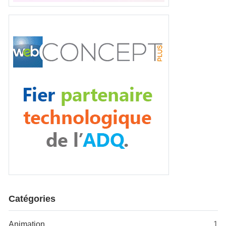
Catégories
Animation
1