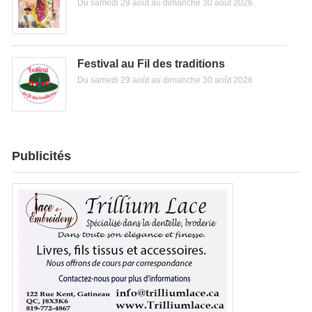
Du samedi 29 août au dimanche 30 août 2026
Festival au Fil des traditions
Du samedi 29 août au dimanche 30 août 2026
Publicités