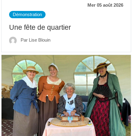
Mer 05 août 2026
Démonstration
Une fête de quartier
Par Lise Blouin