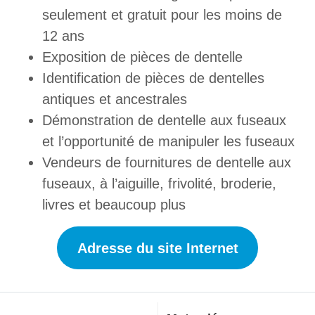
seulement et gratuit pour les moins de
12 ans
Exposition de pièces de dentelle
Identification de pièces de dentelles
antiques et ancestrales
Démonstration de dentelle aux fuseaux
et l’opportunité de manipuler les fuseaux
Vendeurs de fournitures de dentelle aux
fuseaux, à l’aiguille, frivolité, broderie,
livres et beaucoup plus
Adresse du site Internet