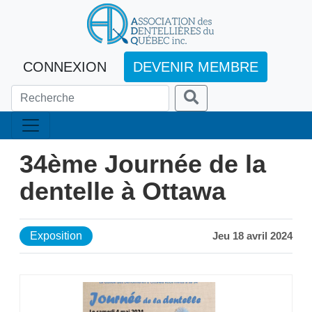
CONNEXION
DEVENIR MEMBRE
34ème Journée de la
dentelle à Ottawa
Exposition
Jeu 18 avril 2024