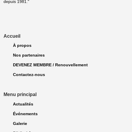
depuis 1981."
Accueil
À propos
Nos partenaires
DEVENEZ MEMBRE / Renouvellement
Contactez-nous
Menu principal
Actualités
Événements
Galerie