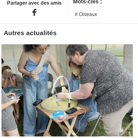
Mots-clés :
Partager avec des amis
# Oiseaux
Autres actualités