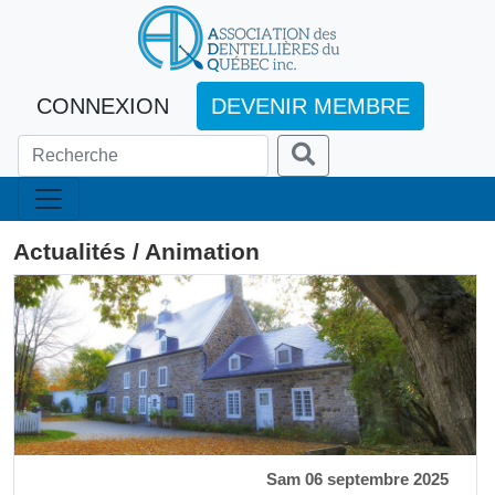
CONNEXION
DEVENIR MEMBRE
Actualités / Animation
Sam 06 septembre 2025