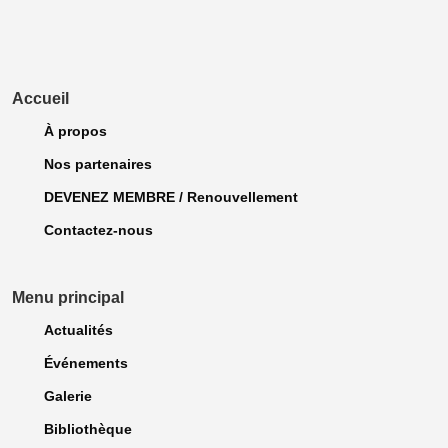
Accueil
À propos
Nos partenaires
DEVENEZ MEMBRE / Renouvellement
Contactez-nous
Menu principal
Actualités
Événements
Galerie
Bibliothèque