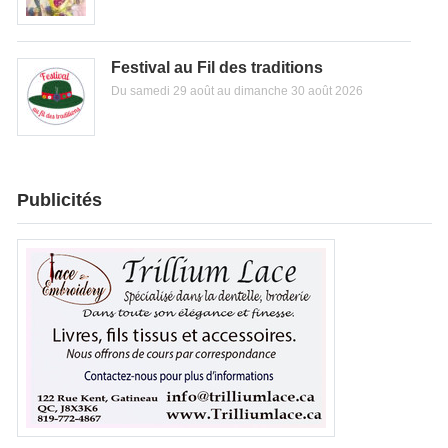
Festival au Fil des traditions
Du samedi 29 août au dimanche 30 août 2026
Publicités