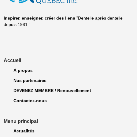
Inspirer, enseigner, créer
des liens
"Dentelle après dentelle
depuis 1981."
Accueil
À propos
Nos partenaires
DEVENEZ MEMBRE / Renouvellement
Contactez-nous
Menu principal
Actualités