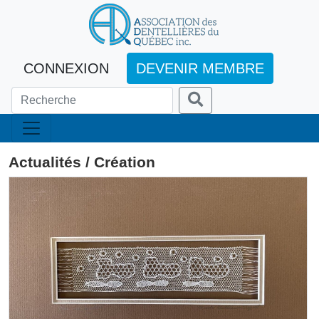
CONNEXION
DEVENIR MEMBRE
Actualités / Création