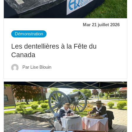
Mar 21 juillet 2026
Démonstration
Les dentellières à la Fête du
Canada
Par Lise Blouin