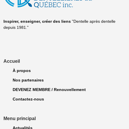
Inspirer, enseigner, créer
des liens
"Dentelle après dentelle
depuis 1981."
Accueil
À propos
Nos partenaires
DEVENEZ MEMBRE / Renouvellement
Contactez-nous
Menu principal
Actualités