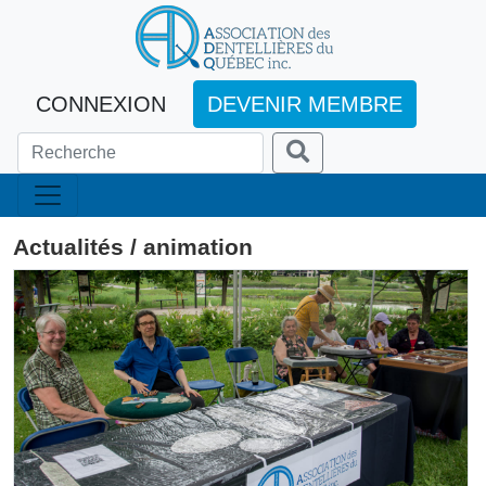
CONNEXION
DEVENIR MEMBRE
Actualités / animation