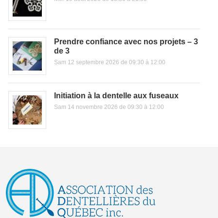
Prendre confiance avec nos projets – 3
de 3
Sam 12 septembre 2026 de 09:30 à 12:00
Initiation à la dentelle aux fuseaux
Sam 14 novembre 2026 de 09:30 à 12:00