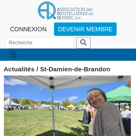
CONNEXION
DEVENIR MEMBRE
Actualités / St-Damien-de-Brandon