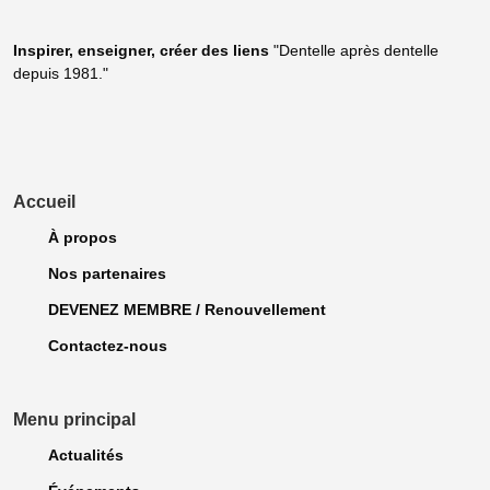
Inspirer, enseigner, créer
des liens
"Dentelle après dentelle
depuis 1981."
Accueil
À propos
Nos partenaires
DEVENEZ MEMBRE / Renouvellement
Contactez-nous
Menu principal
Actualités