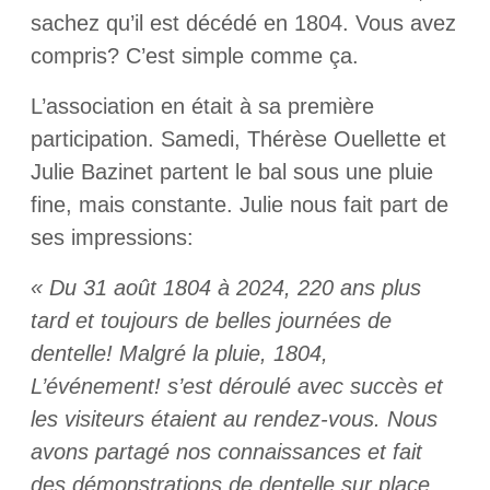
sachez qu’il est décédé en 1804. Vous avez
compris? C’est simple comme ça.
L’association en était à sa première
participation. Samedi, Thérèse Ouellette et
Julie Bazinet partent le bal sous une pluie
fine, mais constante. Julie nous fait part de
ses impressions:
« Du 31 août 1804 à 2024, 220 ans plus
tard et toujours de belles journées de
dentelle! Malgré la pluie, 1804,
L’événement! s’est déroulé avec succès et
les visiteurs étaient au rendez-vous. Nous
avons partagé nos connaissances et fait
des démonstrations de dentelle sur place.