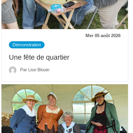
Mer 05 août 2026
Démonstration
Une fête de quartier
Par Lise Blouin