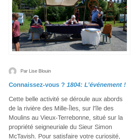
Par Lise Blouin
Connaissez-vous ?
1804: L’événement !
Cette belle activité se déroule aux abords
de la rivière des Mille-Îles, sur l’île des
Moulins au Vieux-Terrebonne, situé sur la
propriété seigneuriale du Sieur Simon
McTavish. Pour satisfaire votre curiosité,