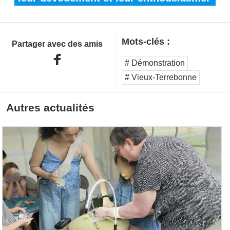
Mots-clés :
Partager avec des amis
# Démonstration
# Vieux-Terrebonne
Autres actualités