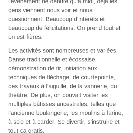
l’événement ne débute qu’à midi, déjà les
gens viennent nous voir et nous
questionnent. Beaucoup d’intérêts et
beaucoup de félicitations. On prend tout et
on est fières.
Les activités sont nombreuses et variées.
Danse traditionnelle et écossaise,
démonstration de tir, initiation aux
techniques de fléchage, de courtepointe,
des travaux à l’aiguille, de la vannerie, du
théâtre. De plus, on pouvait visiter les
multiples bâtisses ancestrales, telles que
l’ancienne boulangerie, les moulins à farine,
à scie et à carder. Se divertir, s’instruire et
tout ça gratis
.