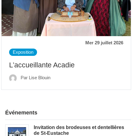
Mer 29 juillet 2026
Exposition
L’accueillante Acadie
Par Lise Blouin
Événements
Invitation des brodeuses et dentellières
de St-Eustache