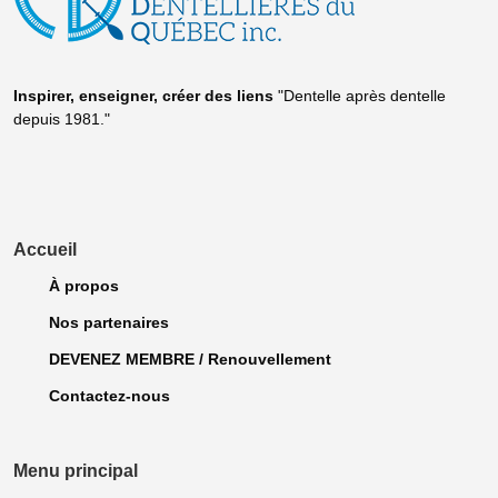
Inspirer, enseigner, créer
des liens
"Dentelle après dentelle
depuis 1981."
Accueil
À propos
Nos partenaires
DEVENEZ MEMBRE / Renouvellement
Contactez-nous
Menu principal