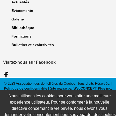
Actualités
Événements
Galerie
Bibliothèque
Formations
Bulletins et exclusivités
Visitez-nous sur Facebook
© 2023 Association des dentellières du Québec. Tous droits Réservés. |
Politique de confidentialité
| Site réalisé par
WebCONCEPT Plus inc.
Nous utilisons les cookies pour vous offrir une meilleure
expérience utilisateur. Pour se conformer à la nouvelle
directive concernant la vie privée, nous devons vous
demander votre consentement pour sauvegarder des cookies