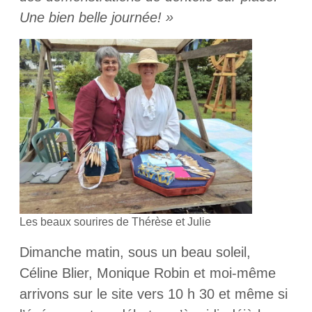
Une bien belle journée! »
Les beaux sourires de Thérèse et Julie
Dimanche matin, sous un beau soleil,
Céline Blier, Monique Robin et moi-même
arrivons sur le site vers 10 h 30 et même si