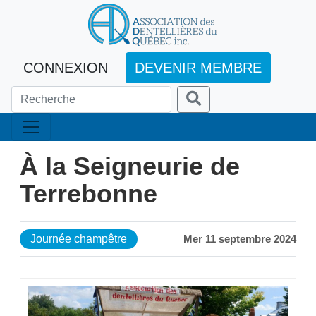
CONNEXION
DEVENIR MEMBRE
À la Seigneurie de
Terrebonne
Journée champêtre
Mer 11 septembre 2024