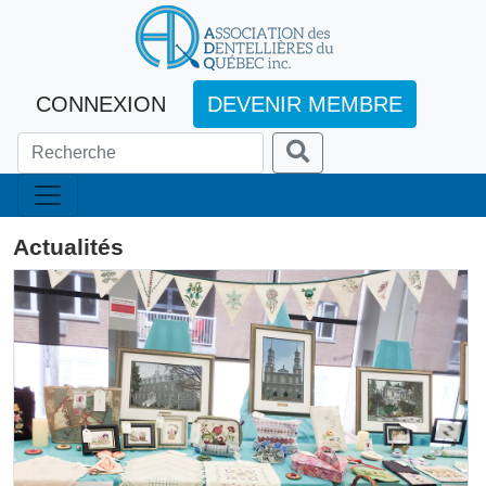
CONNEXION
DEVENIR MEMBRE
Actualités