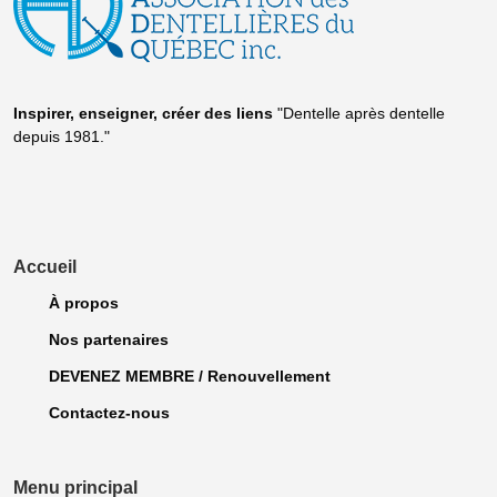
Inspirer, enseigner, créer
des liens
"Dentelle après dentelle
depuis 1981."
Accueil
À propos
Nos partenaires
DEVENEZ MEMBRE / Renouvellement
Contactez-nous
Menu principal