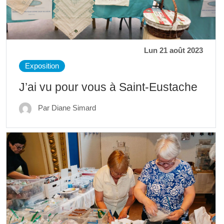
Lun 21 août 2023
Exposition
J’ai vu pour vous à Saint-Eustache
Par Diane Simard