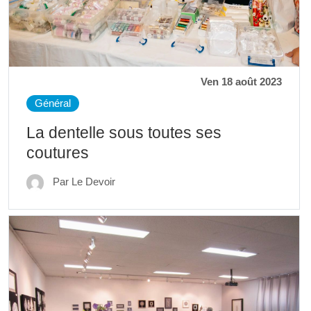
Ven 18 août 2023
Général
La dentelle sous toutes ses
coutures
Par Le Devoir