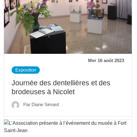
Mer 16 août 2023
Exposition
Journée des dentellières et des
brodeuses à Nicolet
Par Diane Simard