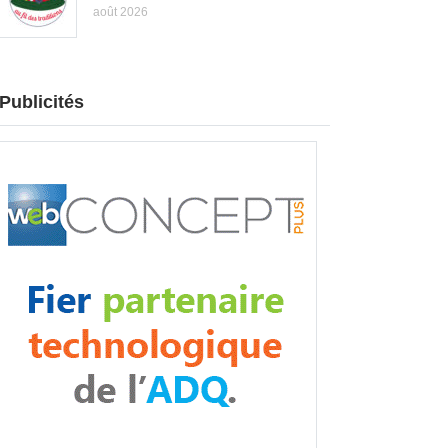
août 2026
Publicités