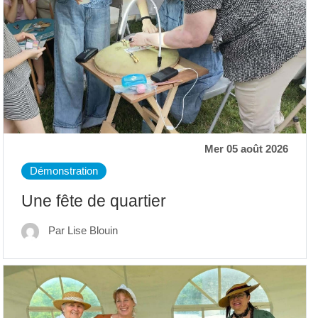
Mer 05 août 2026
Démonstration
Une fête de quartier
Par Lise Blouin