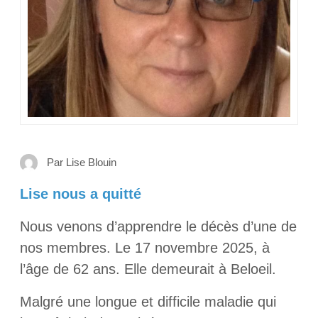
Par Lise Blouin
Lise nous a quitté
Nous venons d’apprendre le décès d’une de
nos membres. Le 17 novembre 2025, à
l’âge de 62 ans. Elle demeurait à Beloeil.
Malgré une longue et difficile maladie qui