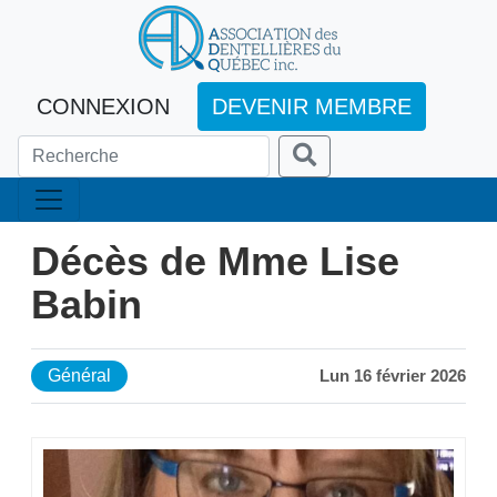
CONNEXION
DEVENIR MEMBRE
Décès de Mme Lise
Babin
Général
Lun 16 février 2026