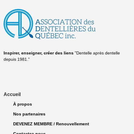
Inspirer, enseigner, créer
des liens
"Dentelle après dentelle
depuis 1981."
Accueil
À propos
Nos partenaires
DEVENEZ MEMBRE / Renouvellement
Contactez-nous