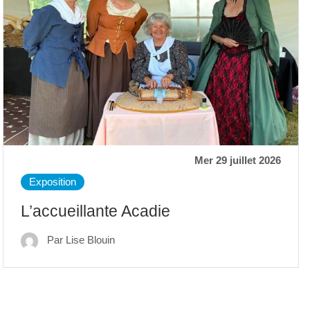
Mer 29 juillet 2026
Exposition
L’accueillante Acadie
Par Lise Blouin