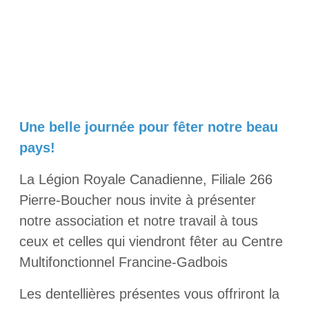
Une belle journée pour fêter notre beau
pays!
La Légion Royale Canadienne, Filiale 266
Pierre-Boucher nous invite à présenter
notre association et notre travail à tous
ceux et celles qui viendront fêter au Centre
Multifonctionnel Francine-Gadbois
Les dentellières présentes vous offriront la