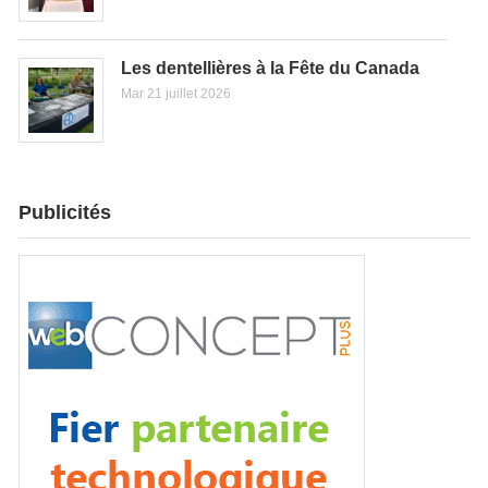
Les dentellières à la Fête du Canada
Mar 21 juillet 2026
Publicités