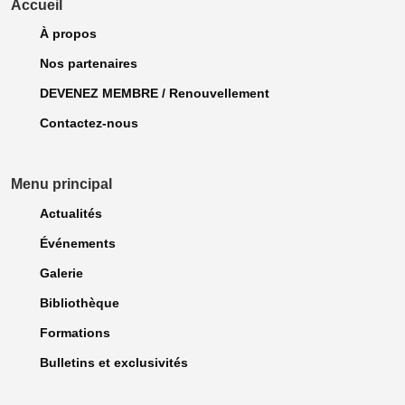
Accueil
À propos
Nos partenaires
DEVENEZ MEMBRE / Renouvellement
Contactez-nous
Menu principal
Actualités
Événements
Galerie
Bibliothèque
Formations
Bulletins et exclusivités