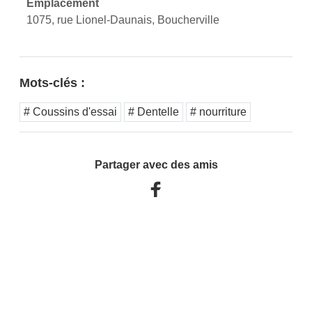
Emplacement
1075, rue Lionel-Daunais, Boucherville
Mots-clés :
# Coussins d'essai
# Dentelle
# nourriture
Partager avec des amis