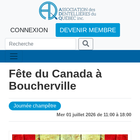
CONNEXION
DEVENIR MEMBRE
Fête du Canada à
Boucherville
Journée champêtre
Mer 01 juillet 2026 de 11:00 à 18:00