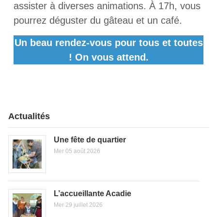
assister à diverses animations. À 17h, vous
pourrez déguster du gâteau et un café.
Un beau rendez-vous pour tous et toutes
!
On vous attend.
Actualités
Une fête de quartier
Mer 05 août 2026
L’accueillante Acadie
Mer 29 juillet 2026