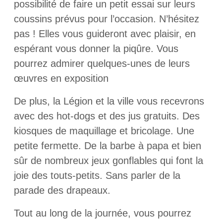
possibilité de faire un petit essai sur leurs
coussins prévus pour l’occasion. N’hésitez
pas ! Elles vous guideront avec plaisir, en
espérant vous donner la piqûre. Vous
pourrez admirer quelques-unes de leurs
œuvres en exposition
De plus, la Légion et la ville vous recevrons
avec des hot-dogs et des jus gratuits. Des
kiosques de maquillage et bricolage. Une
petite fermette. De la barbe à papa et bien
sûr de nombreux jeux gonflables qui font la
joie des touts-petits. Sans parler de la
parade des drapeaux.
Tout au long de la journée, vous pourrez