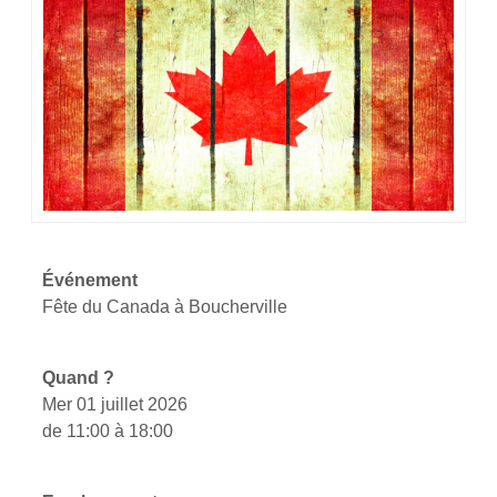
Événement
Fête du Canada à Boucherville
Quand ?
Mer 01 juillet 2026
de 11:00 à 18:00