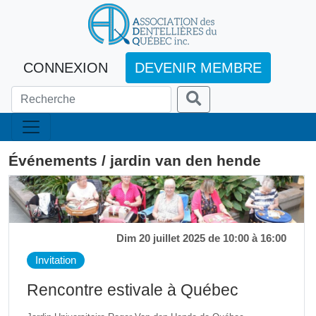
CONNEXION
DEVENIR MEMBRE
Événements / jardin van den hende
Dim 20 juillet 2025 de 10:00 à 16:00
Invitation
Rencontre estivale à Québec