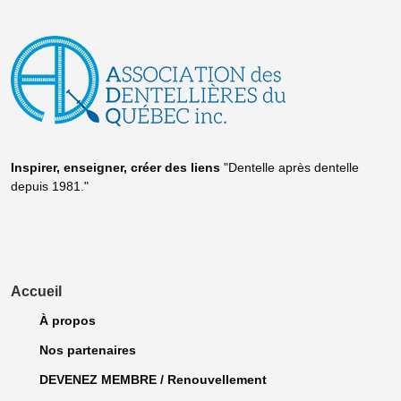
Inspirer, enseigner, créer
des liens
"Dentelle après dentelle
depuis 1981."
Accueil
À propos
Nos partenaires
DEVENEZ MEMBRE / Renouvellement