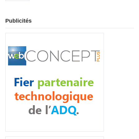
Publicités