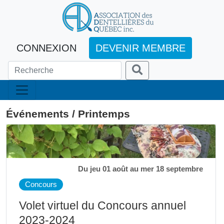
CONNEXION
DEVENIR MEMBRE
Événements / Printemps
Du jeu 01 août au mer 18 septembre
Concours
Volet virtuel du Concours annuel
2023-2024