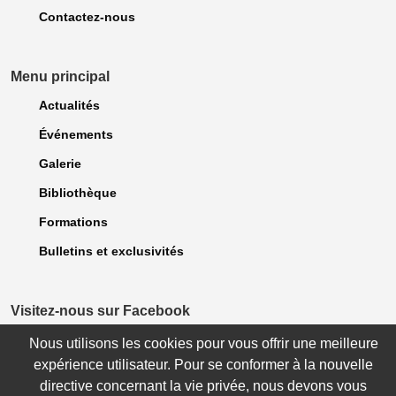
Contactez-nous
Menu principal
Actualités
Événements
Galerie
Bibliothèque
Formations
Bulletins et exclusivités
Visitez-nous sur Facebook
Nous utilisons les cookies pour vous offrir une meilleure
expérience utilisateur. Pour se conformer à la nouvelle
© 2023 Association des dentellières du Québec. Tous droits Réservés. |
directive concernant la vie privée, nous devons vous