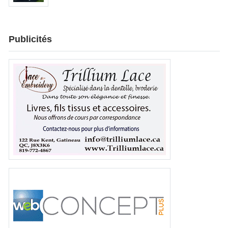
Publicités