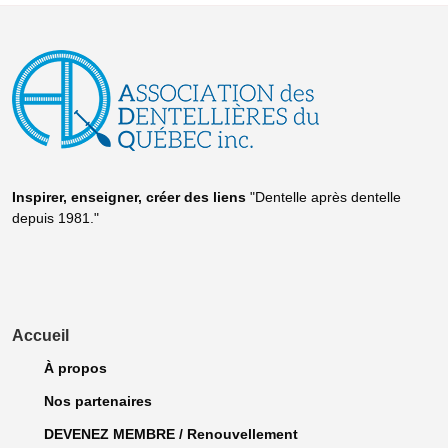
Inspirer, enseigner, créer
des liens
"Dentelle après dentelle
depuis 1981."
Accueil
À propos
Nos partenaires
DEVENEZ MEMBRE / Renouvellement