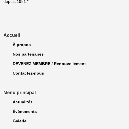
depuis 1981."
Accueil
À propos
Nos partenaires
DEVENEZ MEMBRE / Renouvellement
Contactez-nous
Menu principal
Actualités
Événements
Galerie