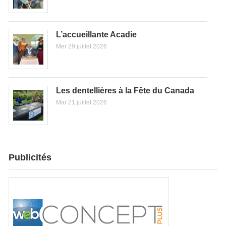
L’accueillante Acadie
Mer 29 juillet 2026
Les dentellières à la Fête du Canada
Mar 21 juillet 2026
Publicités