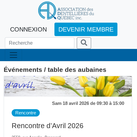
CONNEXION
DEVENIR MEMBRE
Événements / table des aubaines
Sam 18 avril 2026 de 09:30 à 15:00
Rencontre
Rencontre d’Avril 2026