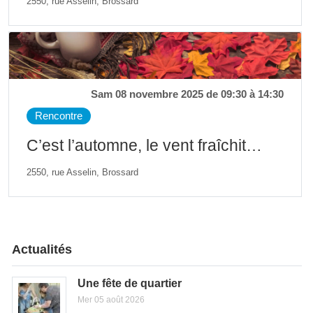
2550, rue Asselin, Brossard
Sam 08 novembre 2025 de 09:30 à 14:30
Rencontre
C’est l’automne, le vent fraîchit…
2550, rue Asselin, Brossard
Actualités
Une fête de quartier
Mer 05 août 2026