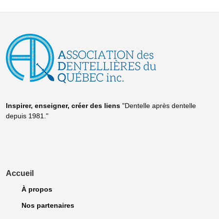
Inspirer, enseigner, créer
des liens
"Dentelle après dentelle
depuis 1981."
Accueil
À propos
Nos partenaires