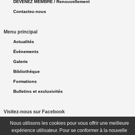
DEVENEZ MEMBRE / Renouvellement
Contactez-nous
Menu principal
Actualités
Événements
Galerie
Bibliothèque
Formations
Bulletins et exclusivités
Visitez-nous sur Facebook
Nous utilisons les cookies pour vous offrir une meilleure
expérience utilisateur. Pour se conformer à la nouvelle