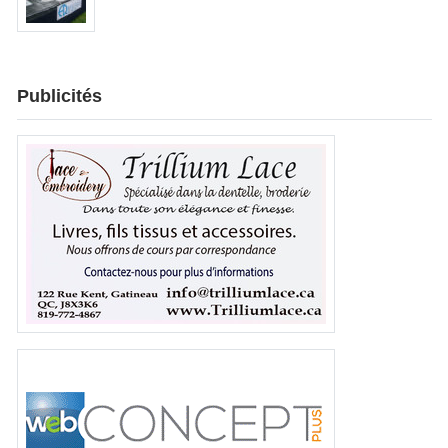
Publicités