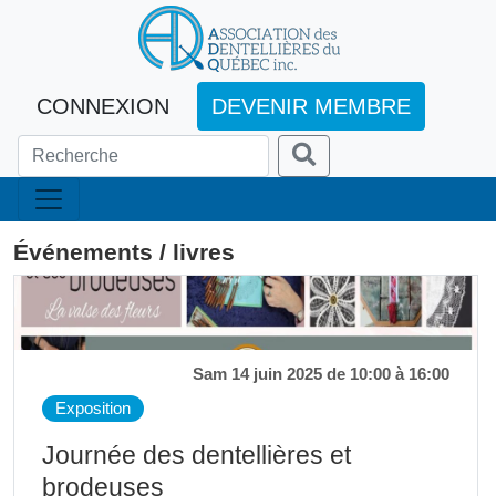
CONNEXION
DEVENIR MEMBRE
Événements / livres
Sam 14 juin 2025 de 10:00 à 16:00
Exposition
Journée des dentellières et
brodeuses