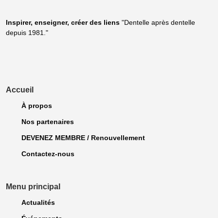
Inspirer, enseigner, créer
des liens
"Dentelle après dentelle
depuis 1981."
Accueil
À propos
Nos partenaires
DEVENEZ MEMBRE / Renouvellement
Contactez-nous
Menu principal
Actualités