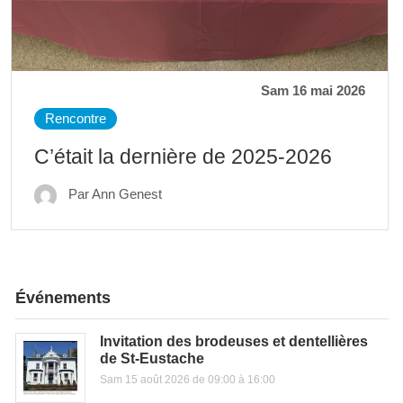
Sam 16 mai 2026
Rencontre
C’était la dernière de 2025-2026
Par Ann Genest
Événements
Invitation des brodeuses et dentellières
de St-Eustache
Sam 15 août 2026 de 09:00 à 16:00