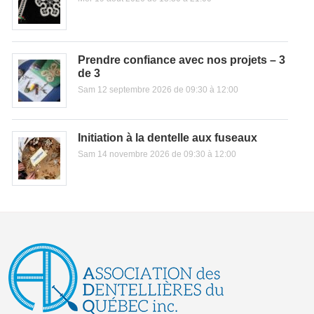
Prendre confiance avec nos projets – 3
de 3
Sam 12 septembre 2026 de 09:30 à 12:00
Initiation à la dentelle aux fuseaux
Sam 14 novembre 2026 de 09:30 à 12:00