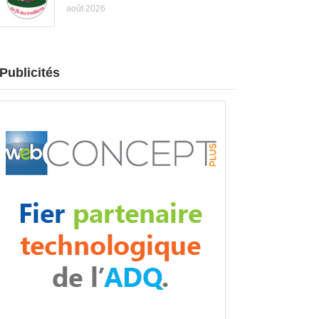
août 2026
Publicités