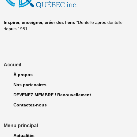
Inspirer, enseigner, créer
des liens
"Dentelle après dentelle
depuis 1981."
Accueil
À propos
Nos partenaires
DEVENEZ MEMBRE / Renouvellement
Contactez-nous
Menu principal
Actualités