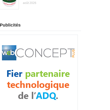
août 2026
Publicités