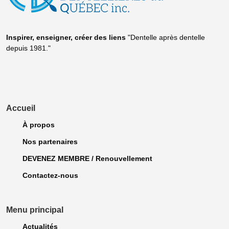
Inspirer, enseigner, créer
des liens
"Dentelle après dentelle
depuis 1981."
Accueil
À propos
Nos partenaires
DEVENEZ MEMBRE / Renouvellement
Contactez-nous
Menu principal
Actualités