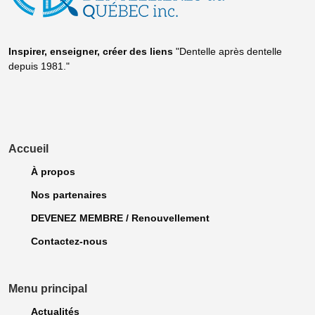
Inspirer, enseigner, créer
des liens
"Dentelle après dentelle
depuis 1981."
Accueil
À propos
Nos partenaires
DEVENEZ MEMBRE / Renouvellement
Contactez-nous
Menu principal
Actualités