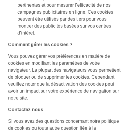
pertinentes et pour mesurer l’efficacité de nos
campagnes publicitaires en ligne. Ces cookies
peuvent être utilisés par des tiers pour vous
montrer des publicités basées sur vos centres
d’intérêt.
Comment gérer les cookies ?
Vous pouvez gérer vos préférences en matière de
cookies en modifiant les paramètres de votre
navigateur. La plupart des navigateurs vous permettent
de bloquer ou de supprimer les cookies. Cependant,
veuillez noter que la désactivation des cookies peut
avoir un impact sur votre expérience de navigation sur
notre site.
Contactez-nous
Si vous avez des questions concernant notre politique
de cookies ou toute autre question liée à la