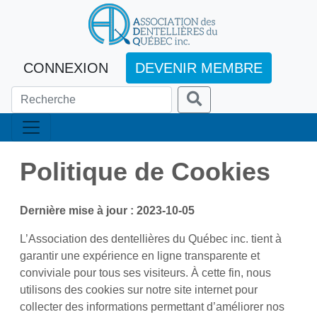
CONNEXION
DEVENIR MEMBRE
Politique de Cookies
Dernière mise à jour : 2023-10-05
L’Association des dentellières du Québec inc. tient à
garantir une expérience en ligne transparente et
conviviale pour tous ses visiteurs. À cette fin, nous
utilisons des cookies sur notre site internet pour
collecter des informations permettant d’améliorer nos