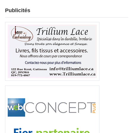
Publicités