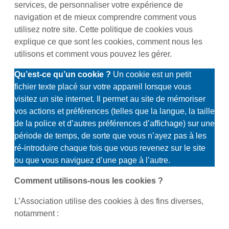
services, de personnaliser votre expérience de
navigation et de mieux comprendre comment vous
utilisez notre site. Cette politique de cookies vous
explique ce que sont les cookies, comment nous les
utilisons et comment vous pouvez les gérer.
Qu’est-ce qu’un cookie ?
Un cookie est un petit
fichier texte placé sur votre appareil lorsque vous
visitez un site internet. Il permet au site de mémoriser
vos actions et préférences (telles que la langue, la taille
de la police et d’autres préférences d’affichage) sur une
période de temps, de sorte que vous n’ayez pas à les
ré-introduire chaque fois que vous revenez sur le site
ou que vous naviguez d’une page à l’autre.
Comment utilisons-nous les cookies ?
L’Association utilise des cookies à des fins diverses,
notamment :