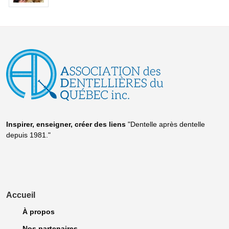
Inspirer, enseigner, créer
des liens
"Dentelle après dentelle
depuis 1981."
Accueil
À propos
Nos partenaires