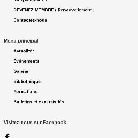
DEVENEZ MEMBRE / Renouvellement
Contactez-nous
Menu principal
Actualités
Événements
Galerie
Bibliothèque
Formations
Bulletins et exclusivités
Visitez-nous sur Facebook