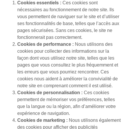
Cookies essentiels :
Ces cookies sont
nécessaires au fonctionnement de notre site. Ils
vous permettent de naviguer sur le site et d’utiliser
ses fonctionnalités de base, telles que l’accès aux
pages sécurisées. Sans ces cookies, le site ne
fonctionnerait pas correctement.
Cookies de performance :
Nous utilisons des
cookies pour collecter des informations sur la
façon dont vous utilisez notre site, telles que les
pages que vous consultez le plus fréquemment et
les erreurs que vous pourriez rencontrer. Ces
cookies nous aident à améliorer la convivialité de
notre site en comprenant comment il est utilisé.
Cookies de personnalisation :
Ces cookies
permettent de mémoriser vos préférences, telles
que la langue ou la région, afin d’améliorer votre
expérience de navigation.
Cookies de marketing :
Nous utilisons également
des cookies pour afficher des publicités