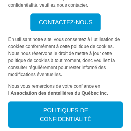
confidentialité, veuillez nous contacter.
CONTACTEZ-NOUS
En utilisant notre site, vous consentez à l’utilisation de
cookies conformément à cette politique de cookies.
Nous nous réservons le droit de mettre à jour cette
politique de cookies à tout moment, donc veuillez la
consulter régulièrement pour rester informé des
modifications éventuelles.
Nous vous remercions de votre confiance en
l’
Association des dentellières du Québec inc.
POLITIQUES DE
CONFIDENTIALITÉ