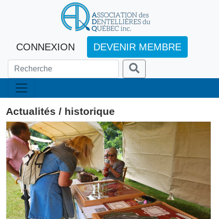
CONNEXION
DEVENIR MEMBRE
Actualités / historique