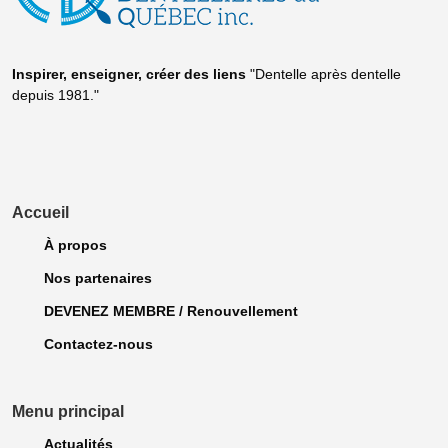
Inspirer, enseigner, créer
des liens
"Dentelle après dentelle
depuis 1981."
Accueil
À propos
Nos partenaires
DEVENEZ MEMBRE / Renouvellement
Contactez-nous
Menu principal
Actualités