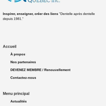
Inspirer, enseigner, créer
des liens
"Dentelle après dentelle
depuis 1981."
Accueil
À propos
Nos partenaires
DEVENEZ MEMBRE / Renouvellement
Contactez-nous
Menu principal
Actualités