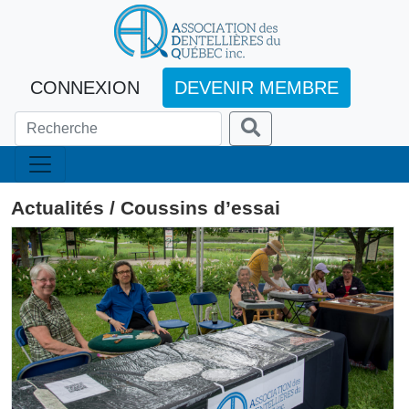
CONNEXION
DEVENIR MEMBRE
Actualités / Coussins d’essai