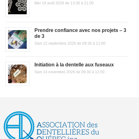
Mer 19 août 2026 de 13:30 à 21:00
Prendre confiance avec nos projets – 3
de 3
Sam 12 septembre 2026 de 09:30 à 12:00
Initiation à la dentelle aux fuseaux
Sam 14 novembre 2026 de 09:30 à 12:00