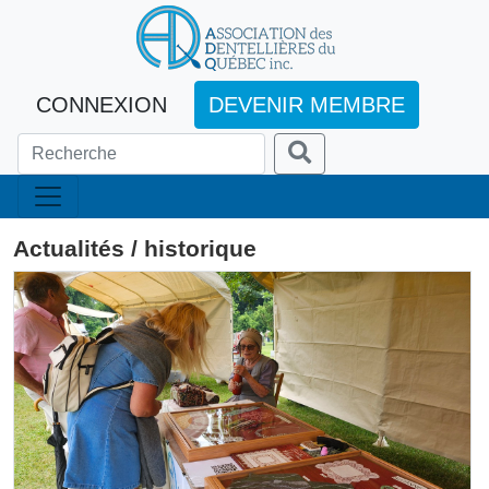
CONNEXION
DEVENIR MEMBRE
Actualités / historique