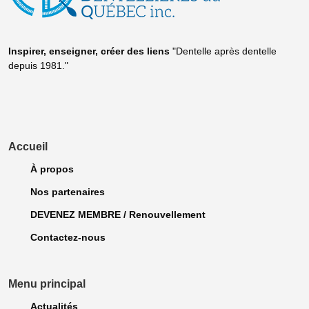
Inspirer, enseigner, créer
des liens
"Dentelle après dentelle
depuis 1981."
Accueil
À propos
Nos partenaires
DEVENEZ MEMBRE / Renouvellement
Contactez-nous
Menu principal
Actualités