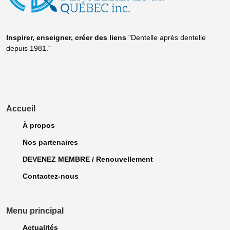
Inspirer, enseigner, créer
des liens
"Dentelle après dentelle
depuis 1981."
Accueil
À propos
Nos partenaires
DEVENEZ MEMBRE / Renouvellement
Contactez-nous
Menu principal
Actualités