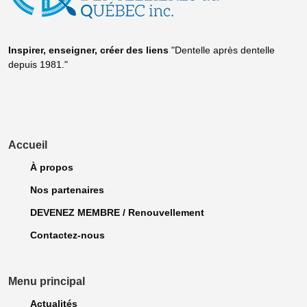
Inspirer, enseigner, créer
des liens
"Dentelle après dentelle
depuis 1981."
Accueil
À propos
Nos partenaires
DEVENEZ MEMBRE / Renouvellement
Contactez-nous
Menu principal
Actualités