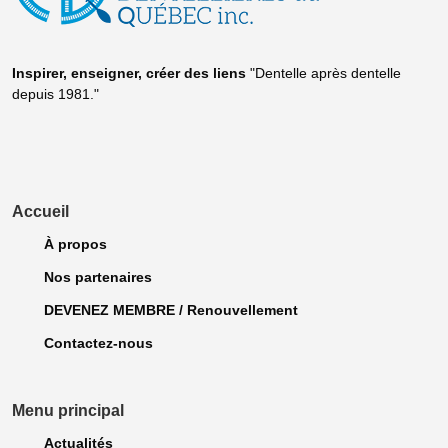
Inspirer, enseigner, créer
des liens
"Dentelle après dentelle
depuis 1981."
Accueil
À propos
Nos partenaires
DEVENEZ MEMBRE / Renouvellement
Contactez-nous
Menu principal
Actualités