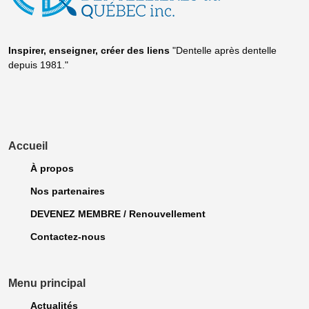
Inspirer, enseigner, créer
des liens
"Dentelle après dentelle
depuis 1981."
Accueil
À propos
Nos partenaires
DEVENEZ MEMBRE / Renouvellement
Contactez-nous
Menu principal
Actualités