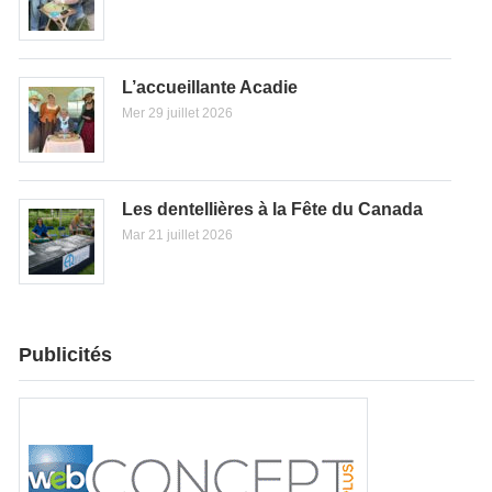
L’accueillante Acadie
Mer 29 juillet 2026
Les dentellières à la Fête du Canada
Mar 21 juillet 2026
Publicités