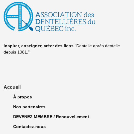
Inspirer, enseigner, créer
des liens
"Dentelle après dentelle
depuis 1981."
Accueil
À propos
Nos partenaires
DEVENEZ MEMBRE / Renouvellement
Contactez-nous