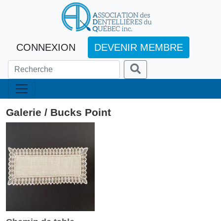
CONNEXION
DEVENIR MEMBRE
Galerie / Bucks Point