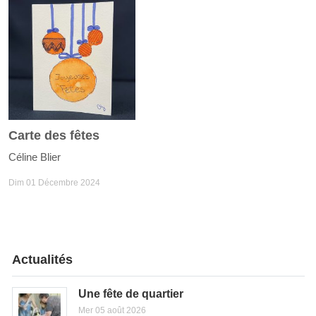
Carte des fêtes
Céline Blier
Dim 01 Décembre 2024
Actualités
Une fête de quartier
Mer 05 août 2026