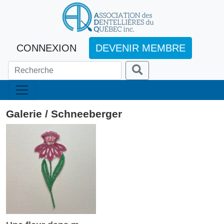
CONNEXION
DEVENIR MEMBRE
Galerie / Schneeberger