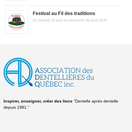
Festival au Fil des traditions
Du samedi 29 août au dimanche 30 août 2026
Inspirer, enseigner, créer
des liens
"Dentelle après dentelle
depuis 1981."