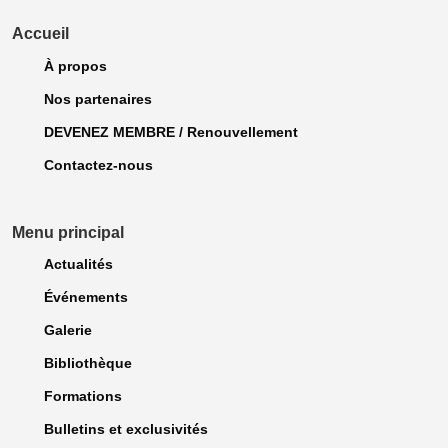
Accueil
À propos
Nos partenaires
DEVENEZ MEMBRE / Renouvellement
Contactez-nous
Menu principal
Actualités
Événements
Galerie
Bibliothèque
Formations
Bulletins et exclusivités