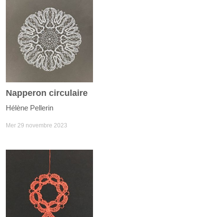
Napperon circulaire
Hélène Pellerin
Mer 29 novembre 2023