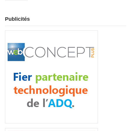
Publicités