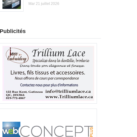
Mar 21 juillet 2026
Publicités