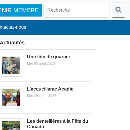
ENIR MEMBRE
ntactez-nous
Actualités
Une fête de quartier
Mer 05 août 2026
L’accueillante Acadie
Mer 29 juillet 2026
Les dentellières à la Fête du
Canada