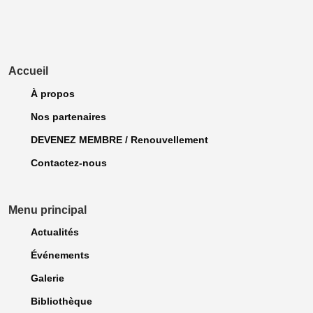
Accueil
À propos
Nos partenaires
DEVENEZ MEMBRE / Renouvellement
Contactez-nous
Menu principal
Actualités
Événements
Galerie
Bibliothèque