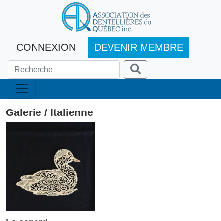
CONNEXION
DEVENIR MEMBRE
Galerie / Italienne