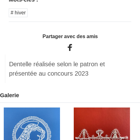
# hiver
Partager avec des amis
Dentelle réalisée selon le patron et
présentée au concours 2023
Galerie