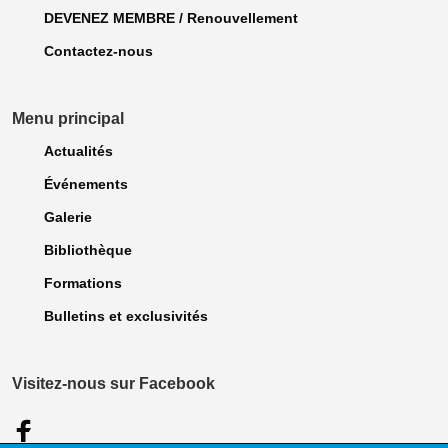
DEVENEZ MEMBRE / Renouvellement
Contactez-nous
Menu principal
Actualités
Événements
Galerie
Bibliothèque
Formations
Bulletins et exclusivités
Visitez-nous sur Facebook