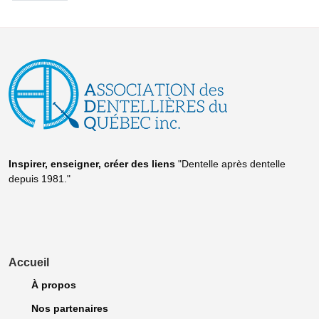
Inspirer, enseigner, créer
des liens
"Dentelle après dentelle
depuis 1981."
Accueil
À propos
Nos partenaires