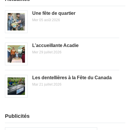
Une fête de quartier
Mer 05 août 2026
L’accueillante Acadie
Mer 29 juillet 2026
Les dentellières à la Fête du Canada
Mar 21 juillet 2026
Publicités