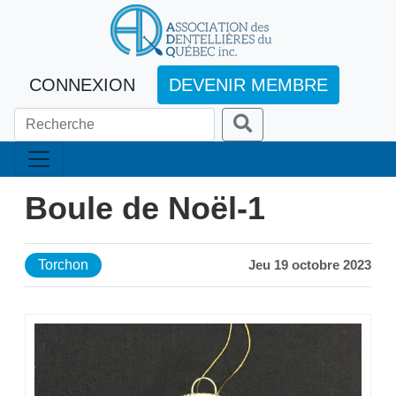
CONNEXION
DEVENIR MEMBRE
Boule de Noël-1
Torchon
Jeu 19 octobre 2023