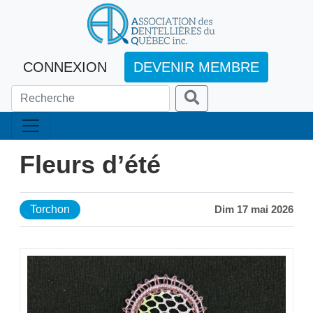
CONNEXION
DEVENIR MEMBRE
Fleurs d’été
Torchon
Dim 17 mai 2026