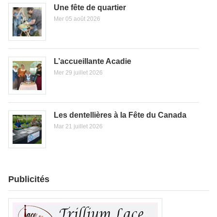
Une fête de quartier
Mer 05 août 2026
L’accueillante Acadie
Mer 29 juillet 2026
Les dentellières à la Fête du Canada
Mar 21 juillet 2026
Publicités