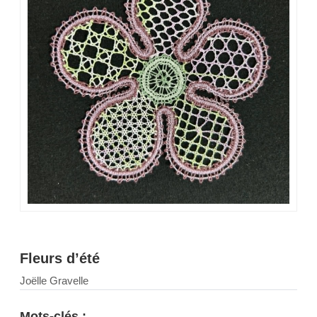
Fleurs d’été
Joëlle Gravelle
Mots-clés :