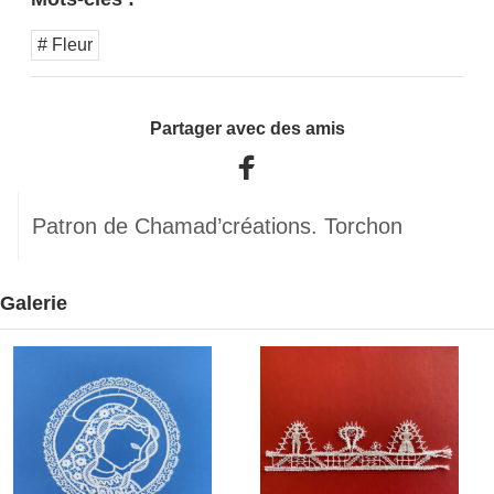
# Fleur
Partager avec des amis
Patron de Chamad’créations. Torchon
Galerie