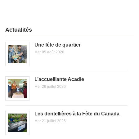
Actualités
Une fête de quartier
Mer 05 août 2026
L’accueillante Acadie
Mer 29 juillet 2026
Les dentellières à la Fête du Canada
Mar 21 juillet 2026