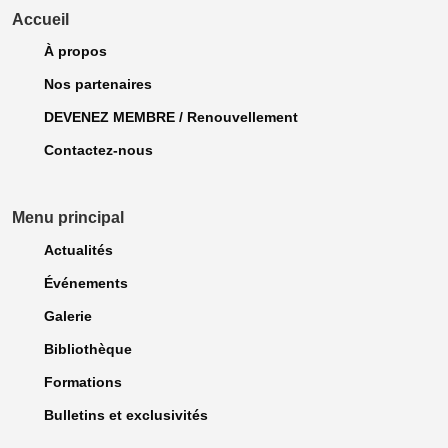
Accueil
À propos
Nos partenaires
DEVENEZ MEMBRE / Renouvellement
Contactez-nous
Menu principal
Actualités
Événements
Galerie
Bibliothèque
Formations
Bulletins et exclusivités